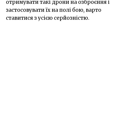
отримувати такі дрони на озброєння і
застосовувати їх на полі бою, варто
ставитися з усією серйозністю.