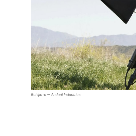
Всі фото — Anduril Industries