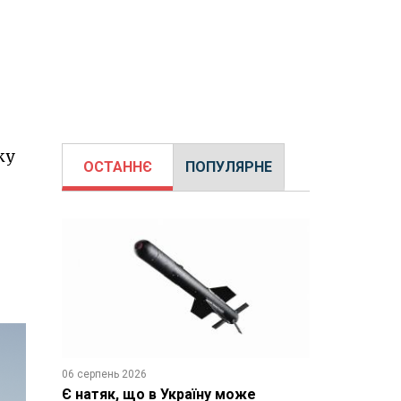
ку
ОСТАННЄ
ПОПУЛЯРНЕ
06 серпень 2026
Є натяк, що в Україну може