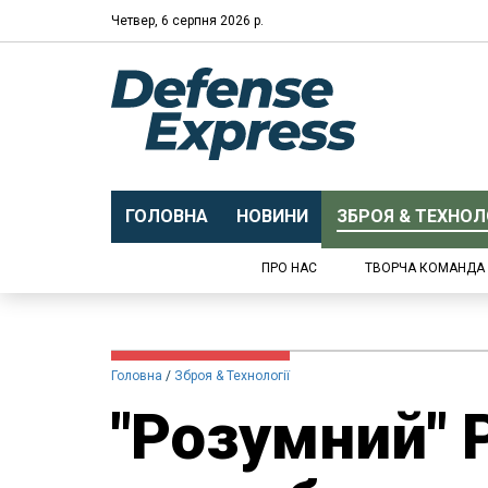
Четвер, 6 серпня 2026 р.
ГОЛОВНА
НОВИНИ
ЗБРОЯ & ТЕХНОЛО
ПРО НАС
ТВОРЧА КОМАНДА
Головна
Зброя & Технології
"Розумний" 