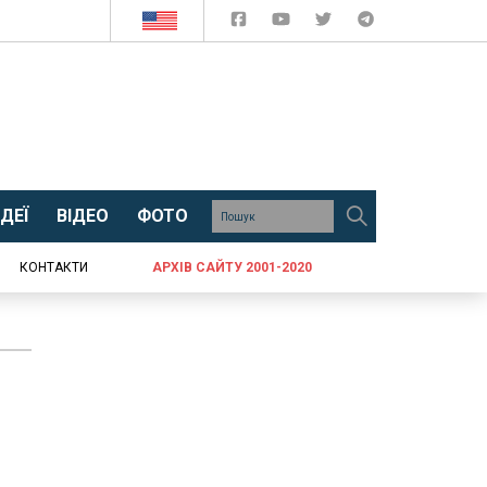
ДЕЇ
ВІДЕО
ФОТО
КОНТАКТИ
АРХІВ САЙТУ 2001-2020