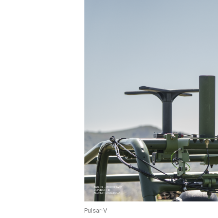
Pulsar-V