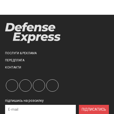
ПОСЛУГИ & РЕКЛАМА
ПЕРЕДПЛАТА
КОНТАКТИ
підпишись на розсилку
ПІДПИСАТИСЬ