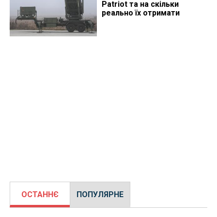
Patriot та на скільки
реально їх отримати
ОСТАННЄ
ПОПУЛЯРНЕ