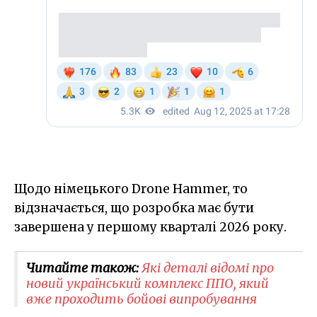
Щодо німецького Drone Hammer, то
відзначається, що розробка має бути
завершена у першому кварталі 2026 року.
Читайте також:
Які деталі відомі про
новий український комплекс ППО, який
вже проходить бойові випробування