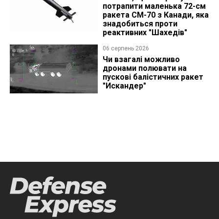
потрапити маленька 72-см
ракета CM-70 з Канади, яка
знадобиться проти
реактивних "Шахедів"
06 серпень 2026
Чи взагалі можливо
дронами полювати на
пускові балістичних ракет
"Искандер"