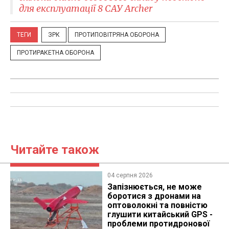
для експлуатації 8 САУ Archer
ТЕГИ
ЗРК
ПРОТИПОВІТРЯНА ОБОРОНА
ПРОТИРАКЕТНА ОБОРОНА
Читайте також
04 серпня 2026
Запізнюється, не може
боротися з дронами на
оптоволокні та повністю
глушити китайський GPS -
проблеми протидронової