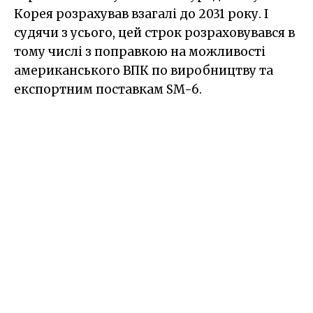
Корея розрахував взагалі до 2031 року. І
судячи з усього, цей строк розраховувався в
тому числі з поправкою на можливості
американського ВПК по виробництву та
експортним поставкам SM-6.