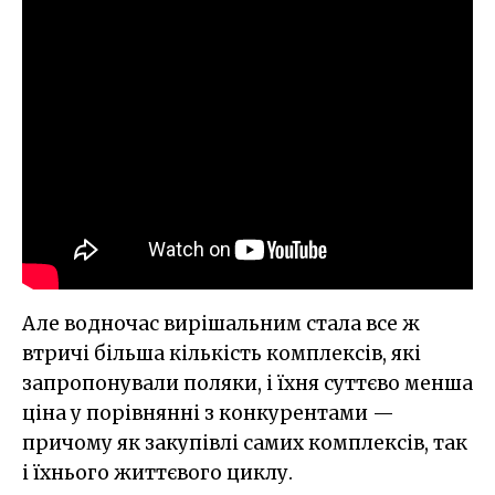
Але водночас вирішальним стала все ж
втричі більша кількість комплексів, які
запропонували поляки, і їхня суттєво менша
ціна у порівнянні з конкурентами —
причому як закупівлі самих комплексів, так
і їхнього життєвого циклу.