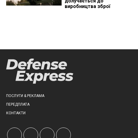
долучається до
виробництва зброї
ПОСЛУГИ & РЕКЛАМА
ПЕРЕДПЛАТА
КОНТАКТИ