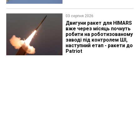
03 серпня 2026
Двигуни ракет для HIMARS
вже через місяць почнуть
робити на роботизованому
заводі під контролем ШІ,
наступний етап - ракети до
Patriot