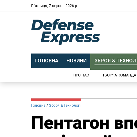
П`ятниця, 7 серпня 2026 р.
ГОЛОВНА
НОВИНИ
ЗБРОЯ & ТЕХНОЛО
ПРО НАС
ТВОРЧА КОМАНДА
Головна
Зброя & Технології
Пентагон вп