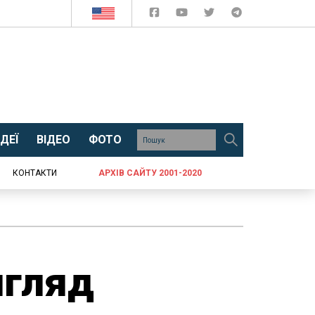
ДЕЇ
ВІДЕО
ФОТО
КОНТАКТИ
АРХІВ САЙТУ 2001-2020
игляд