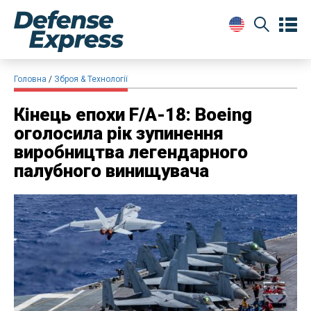
Головна
Зброя & Технології
Кінець епохи F/A-18: Boeing
оголосила рік зупинення
виробництва легендарного
палубного винищувача