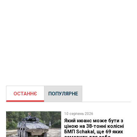
ОСТАННЄ
ПОПУЛЯРНЕ
10 серпень 2026
Який нюанс може бути з
ціною на 38-тонні колісні
БМП Schakal, ще 69 яких