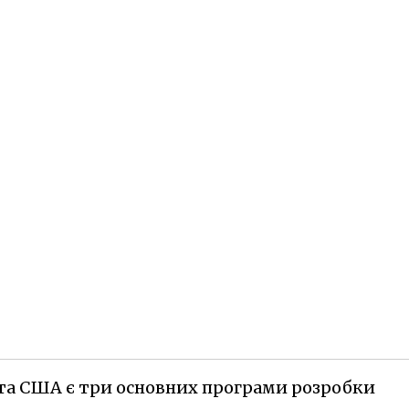
і та США є три основних програми розробки