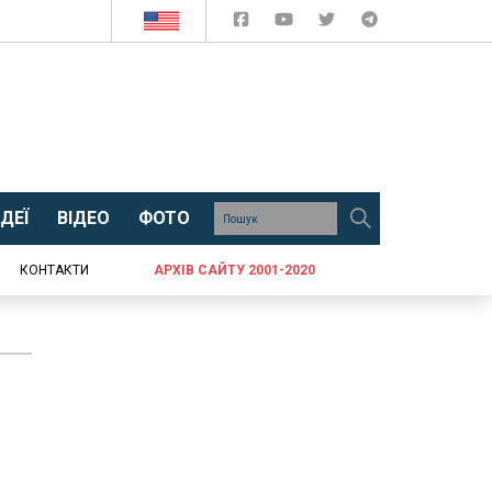
ДЕЇ
ВІДЕО
ФОТО
КОНТАКТИ
АРХІВ САЙТУ 2001-2020