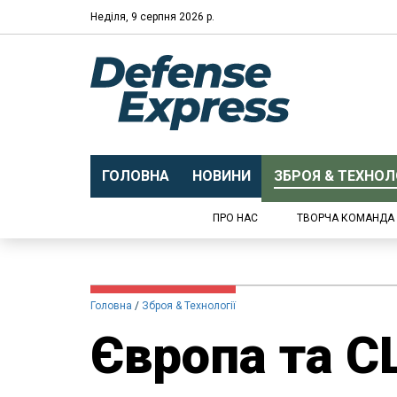
Неділя, 9 серпня 2026 р.
ГОЛОВНА
НОВИНИ
ЗБРОЯ & ТЕХНОЛО
ПРО НАС
ТВОРЧА КОМАНДА
Головна
Зброя & Технології
Європа та 