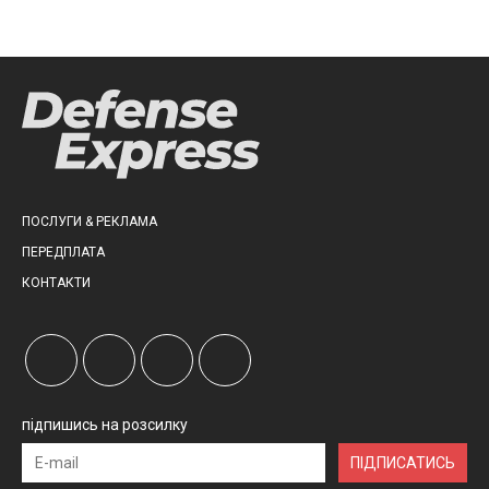
ПОСЛУГИ & РЕКЛАМА
ПЕРЕДПЛАТА
КОНТАКТИ
підпишись на розсилку
ПІДПИСАТИСЬ