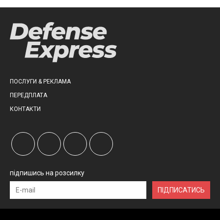
ПОСЛУГИ & РЕКЛАМА
ПЕРЕДПЛАТА
КОНТАКТИ
підпишись на розсилку
ПІДПИСАТИСЬ