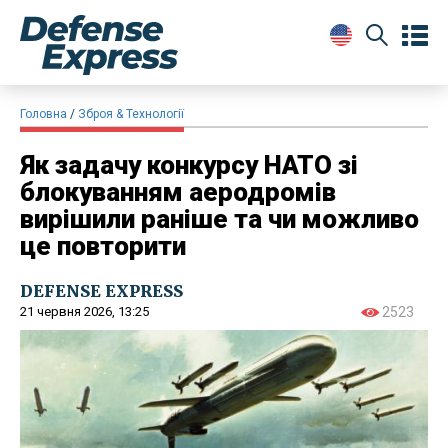
Головна
Зброя & Технології
Як задачу конкурсу НАТО зі
блокуванням аеродромів
вирішили раніше та чи можливо
це повторити
DEFENSE EXPRESS
21 червня 2026, 13:25
2523