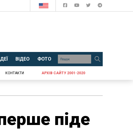
ДЕЇ
ВІДЕО
ФОТО
КОНТАКТИ
АРХІВ САЙТУ 2001-2020
вперше піде