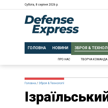
Субота, 8 серпня 2026 р.
ГОЛОВНА
НОВИНИ
ЗБРОЯ & ТЕХНОЛО
ПРО НАС
ТВОРЧА КОМАНДА
Головна
Зброя & Технології
Ізраїльськи