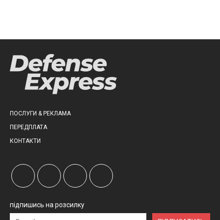
ПОСЛУГИ & РЕКЛАМА
ПЕРЕДПЛАТА
КОНТАКТИ
підпишись на розсилку