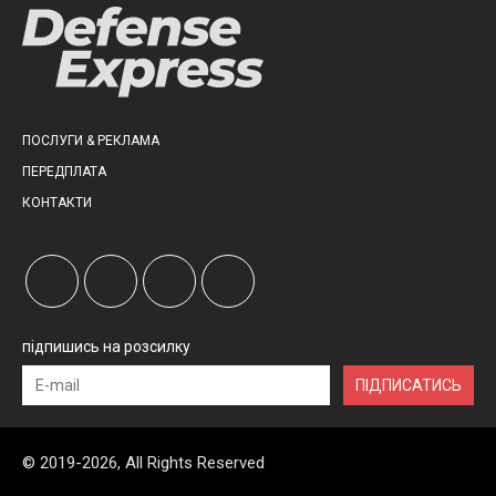
ПОСЛУГИ & РЕКЛАМА
ПЕРЕДПЛАТА
КОНТАКТИ
підпишись на розсилку
ПІДПИСАТИСЬ
© 2019-2026, All Rights Reserved