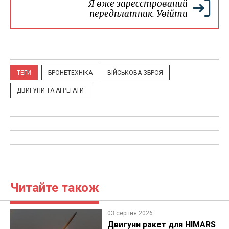
Я вже зареєстрований
передплатник.
Увійти
ТЕГИ
БРОНЕТЕХНІКА
ВІЙСЬКОВА ЗБРОЯ
ДВИГУНИ ТА АГРЕГАТИ
Читайте також
03 серпня 2026
Двигуни ракет для HIMARS