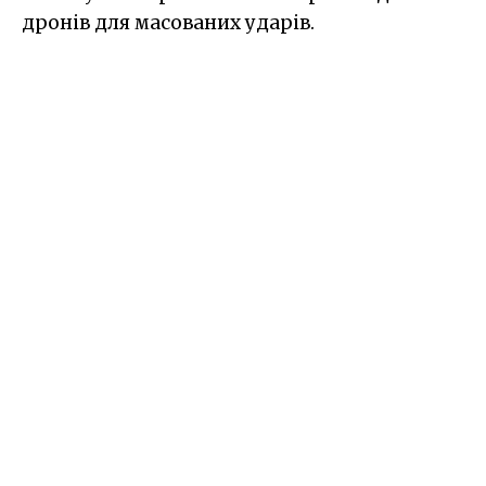
дронів для масованих ударів.