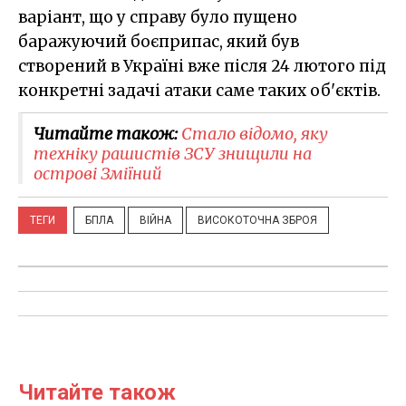
варіант, що у справу було пущено
баражуючий боєприпас, який був
створений в Україні вже після 24 лютого під
конкретні задачі атаки саме таких об'єктів.
Читайте також:
Стало відомо, яку
техніку рашистів ЗСУ знищили на
острові Зміїний
ТЕГИ
БПЛА
ВІЙНА
ВИСОКОТОЧНА ЗБРОЯ
Читайте також