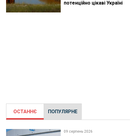
потенційно цікаві Україні
ОСТАННЄ
ПОПУЛЯРНЕ
09 серпень 2026