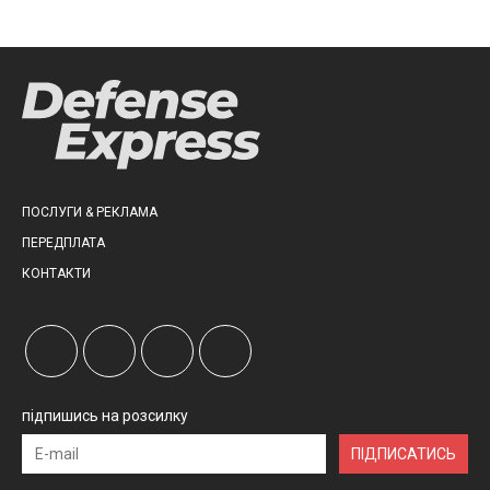
ПОСЛУГИ & РЕКЛАМА
ПЕРЕДПЛАТА
КОНТАКТИ
підпишись на розсилку
ПІДПИСАТИСЬ