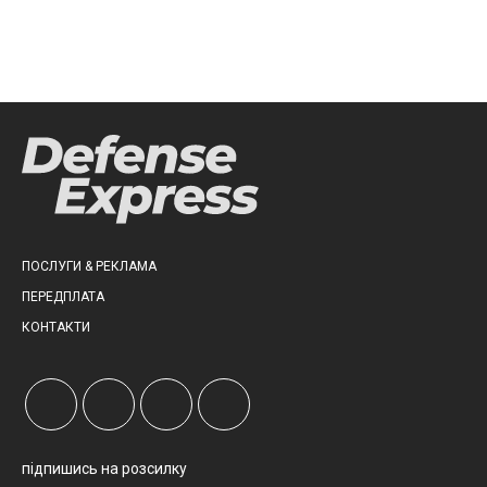
ПОСЛУГИ & РЕКЛАМА
ПЕРЕДПЛАТА
КОНТАКТИ
підпишись на розсилку