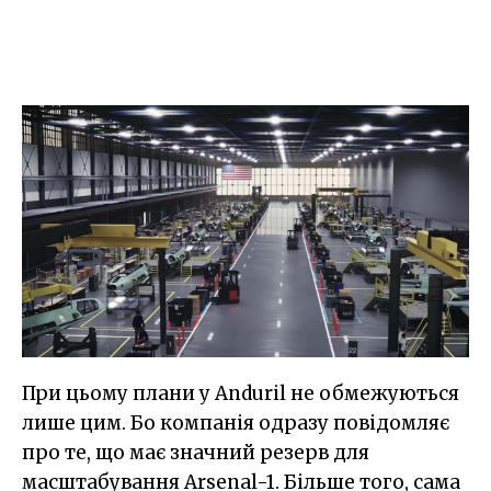
При цьому плани у Anduril не обмежуються
лише цим. Бо компанія одразу повідомляє
про те, що має значний резерв для
масштабування Arsenal-1. Більше того, сама