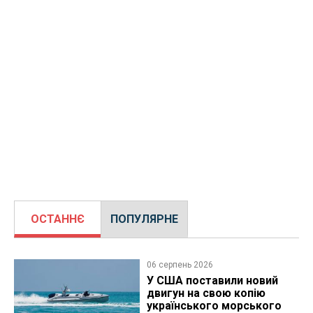
ОСТАННЄ
ПОПУЛЯРНЕ
06 серпень 2026
У США поставили новий
двигун на свою копію
українського морського