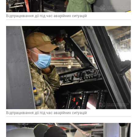
Відпрацювання дії під час аварійних ситуацій
Відпрацювання дії під час аварійних ситуацій