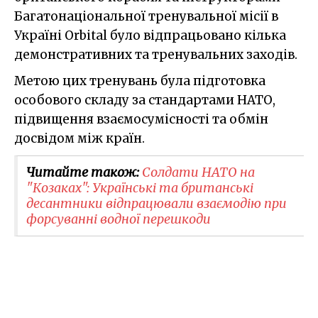
Багатонаціональної тренувальної місії в
Україні Orbital було відпрацьовано кілька
демонстративних та тренувальних заходів.
Метою цих тренувань була підготовка
особового складу за стандартами НАТО,
підвищення взаємосумісності та обмін
досвідом між країн.
Читайте також:
Солдати НАТО на
"Козаках": ​Українські та британські
десантники відпрацювали взаємодію при
форсуванні водної перешкоди