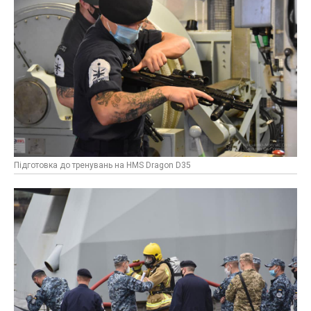
Підготовка до тренувань на HMS Dragon D35