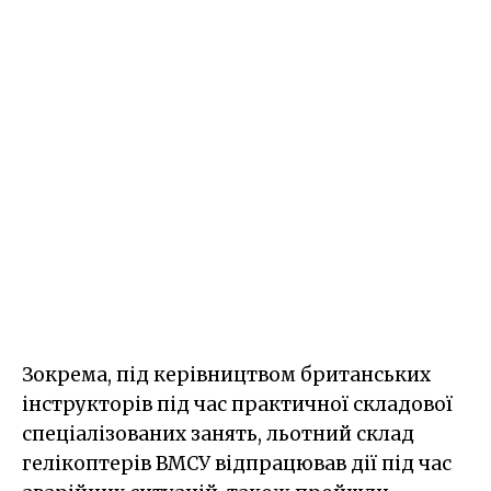
Зокрема, під керівництвом британських
інструкторів під час практичної складової
спеціалізованих занять, льотний склад
гелікоптерів ВМСУ відпрацював дії під час