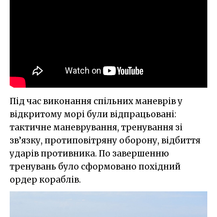
Під час виконання спільних маневрів у
відкритому морі були відпрацьовані:
тактичне маневрування, тренування зі
зв’язку, протиповітряну оборону, відбиття
ударів противника. По завершенню
тренувань було сформовано похідний
ордер кораблів.