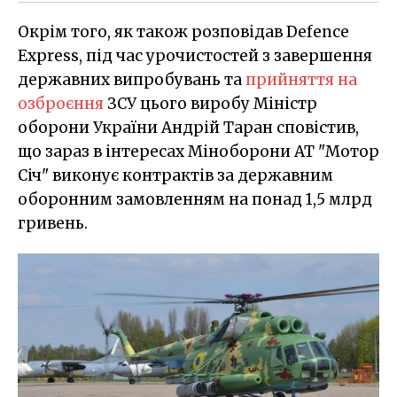
Окрім того, як також розповідав Defence
Express, під час урочистостей з завершення
державних випробувань та
прийняття на
озброєння
ЗСУ цього виробу Міністр
оборони України Андрій Таран сповістив,
що зараз в інтересах Міноборони АТ "Мотор
Січ" виконує контрактів за державним
оборонним замовленням на понад 1,5 млрд
гривень.