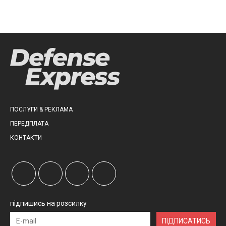
ПОСЛУГИ & РЕКЛАМА
ПЕРЕДПЛАТА
КОНТАКТИ
підпишись на розсилку
ПІДПИСАТИСЬ