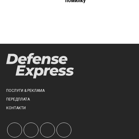
помилку
ПОСЛУГИ & РЕКЛАМА
ПЕРЕДПЛАТА
КОНТАКТИ