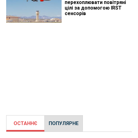
перехоплювати повітряні
цілі за допомогою IRST
сенсорів
ОСТАННЄ
ПОПУЛЯРНЕ