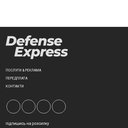
ПОСЛУГИ & РЕКЛАМА
ПЕРЕДПЛАТА
КОНТАКТИ
підпишись на розсилку