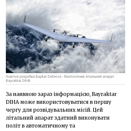
Новітня розробка Baykar Defence - безпілотний літальний апарат
Bayraktar DIHA
За наявною зараз інформацією, Bayraktar
DIHA може використовуватися в першу
чергу для розвідувальних місій. Цей
літальний апарат здатний виконувати
політ в автоматичному та