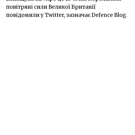
повітряні сили Великої Британії
повідомили у Twitter, зазначає Defence Blog.