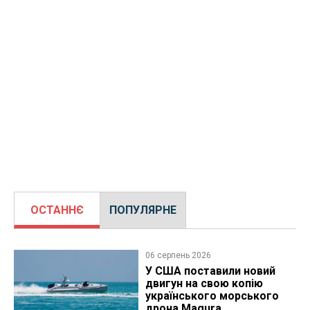
ОСТАННЄ
ПОПУЛЯРНЕ
06 серпень 2026
У США поставили новий
двигун на свою копію
українського морського
дрона Magura