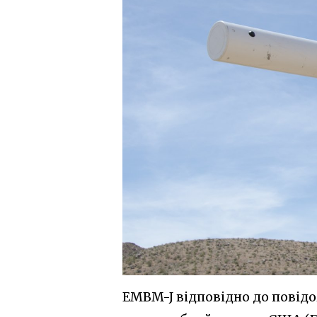
EMBM-J відповідно до повід