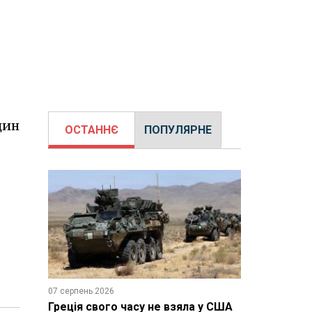
дин
ОСТАННЄ
ПОПУЛЯРНЕ
07 серпень 2026
Греція свого часу не взяла у США