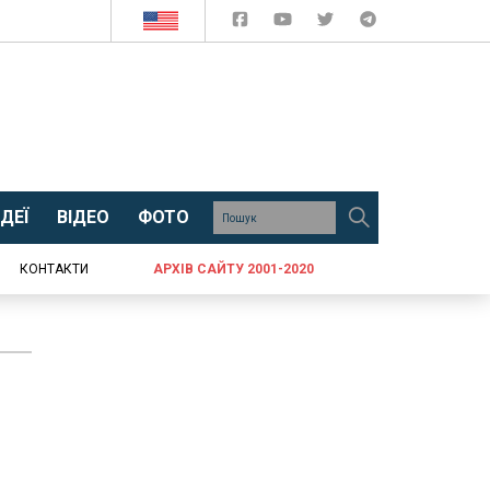
ДЕЇ
ВІДЕО
ФОТО
КОНТАКТИ
АРХІВ САЙТУ 2001-2020