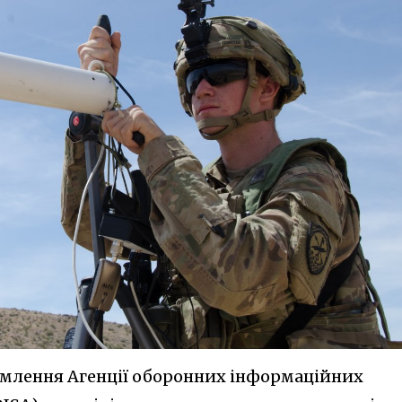
омлення Агенції оборонних інформаційних