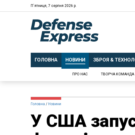
П`ятниця, 7 серпня 2026 р.
ГОЛОВНА
НОВИНИ
ЗБРОЯ & ТЕХНОЛО
ПРО НАС
ТВОРЧА КОМАНДА
Головна
Новини
У США запу