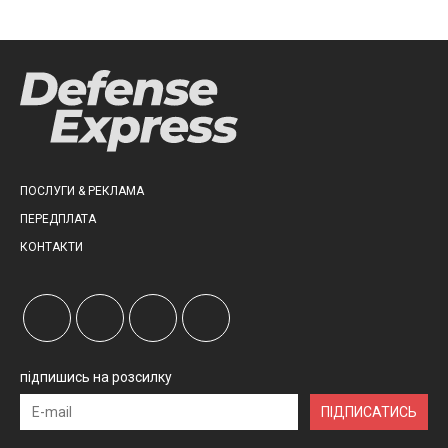
ПОСЛУГИ & РЕКЛАМА
ПЕРЕДПЛАТА
КОНТАКТИ
підпишись на розсилку
ПІДПИСАТИСЬ