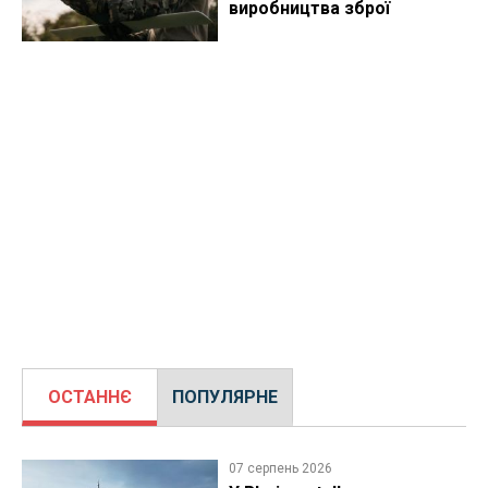
виробництва зброї
ОСТАННЄ
ПОПУЛЯРНЕ
07 серпень 2026