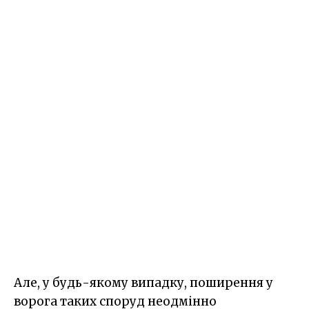
Але, у будь-якому випадку, поширення у
ворога таких споруд неодмінно