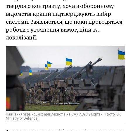
твердого контракту, хоча в оборонному
відомстві країни підтверджують вибір
системи. Заявляється, що поки проводяться
роботи з уточнення вимог, ціни та
локалізації.
Навчання українських артилеристів на САУ AS90 у Британії (фото: UK
Ministry of Defence)