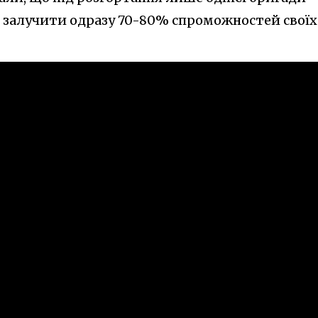
 залучити одразу 70-80% спроможностей своїх