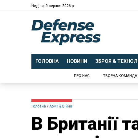
Неділя, 9 серпня 2026 р.
ГОЛОВНА
НОВИНИ
ЗБРОЯ & ТЕХНОЛО
ПРО НАС
ТВОРЧА КОМАНДА
Головна
Армії & Війни
В Британії т