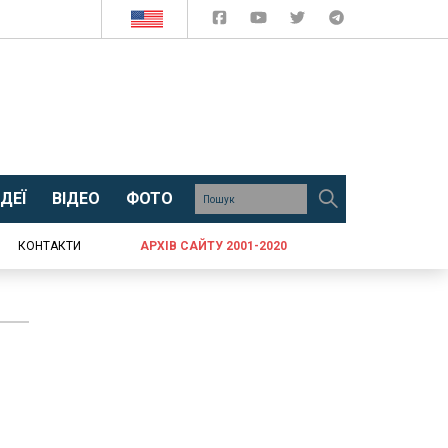
ДЕЇ
ВІДЕО
ФОТО
КОНТАКТИ
АРХІВ САЙТУ 2001-2020