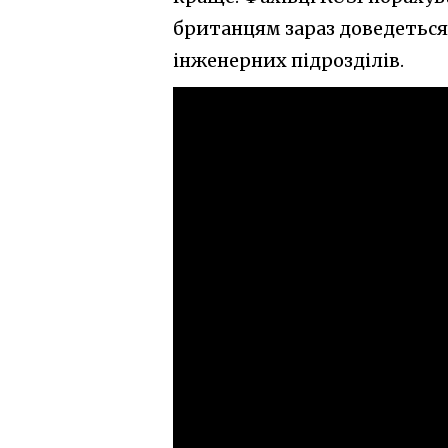
британцям зараз доведеться
інженерних підрозділів.