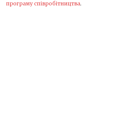
програму співробітництва
.