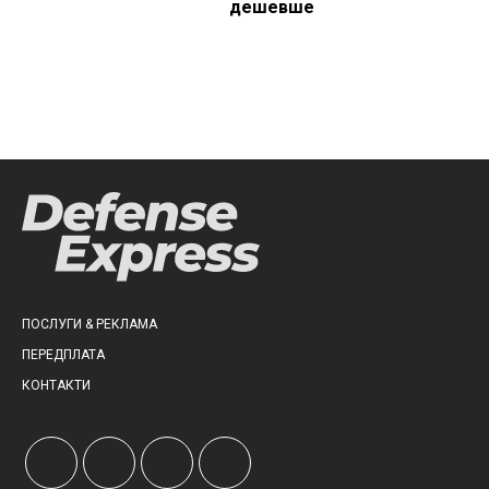
дешевше
ПОСЛУГИ & РЕКЛАМА
ПЕРЕДПЛАТА
КОНТАКТИ