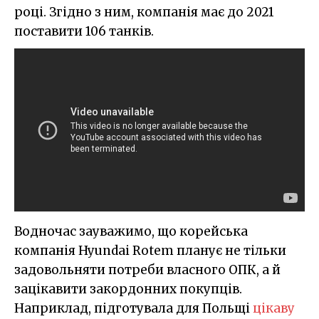
році. Згідно з ним, компанія має до 2021
поставити 106 танків.
Водночас зауважимо, що корейська
компанія Hyundai Rotem планує не тільки
задовольняти потреби власного ОПК, а й
зацікавити закордонних покупців.
Наприклад, підготувала для Польщі
цікаву