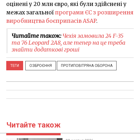
оцінені у 20 млн євро, які були здійснені у
межах загальної
програми ЄС з розширення
виробництва боєприпасів ASAP
.
Читайте також:
Чехія замовила 24 F-35
та 76 Leopard 2A8, але тепер на це треба
знайти додаткові гроші
ТЕГИ
ОЗБРОЄННЯ
ПРОТИПОВІТРЯНА ОБОРОНА
Читайте також