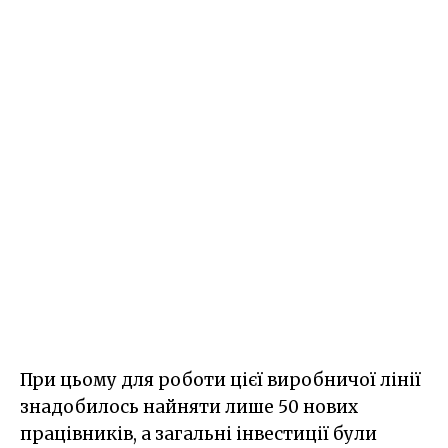
При цьому для роботи цієї виробничої лінії
знадобилось найняти лише 50 нових
працівників, а загальні інвестиції були