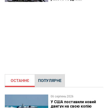
ОСТАННЄ
ПОПУЛЯРНЕ
06 серпень 2026
У США поставили новий
двигун на свою копію