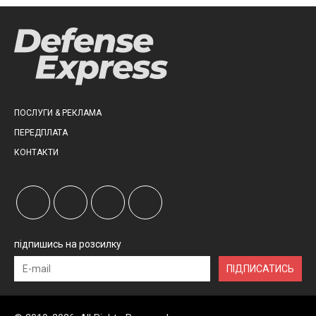
ПОСЛУГИ & РЕКЛАМА
ПЕРЕДПЛАТА
КОНТАКТИ
підпишись на розсилку
ПІДПИСАТИСЬ