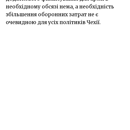
необхідному обсязі нема, а необхідність
збільшення оборонних затрат не є
очевидною для усіх політиків Чехії.