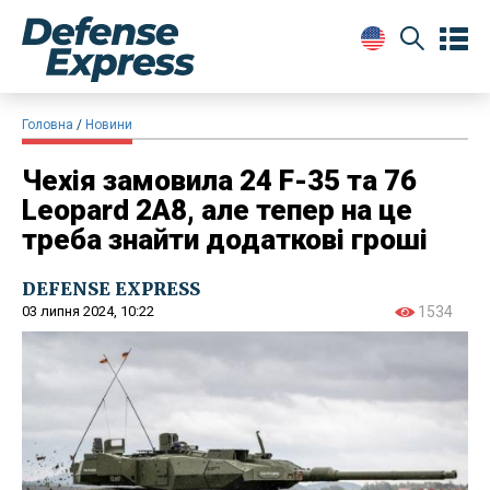
Головна
Новини
Чехія замовила 24 F-35 та 76
Leopard 2A8, але тепер на це
треба знайти додаткові гроші
DEFENSE EXPRESS
03 липня 2024, 10:22
1534