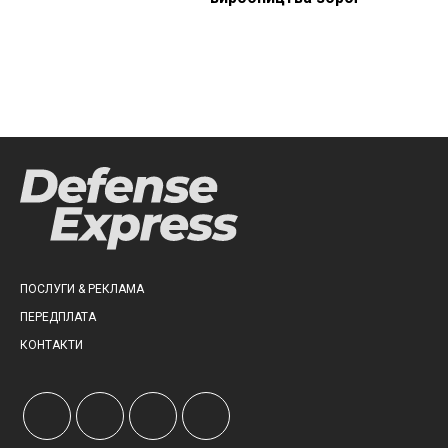
ПОСЛУГИ & РЕКЛАМА
ПЕРЕДПЛАТА
КОНТАКТИ