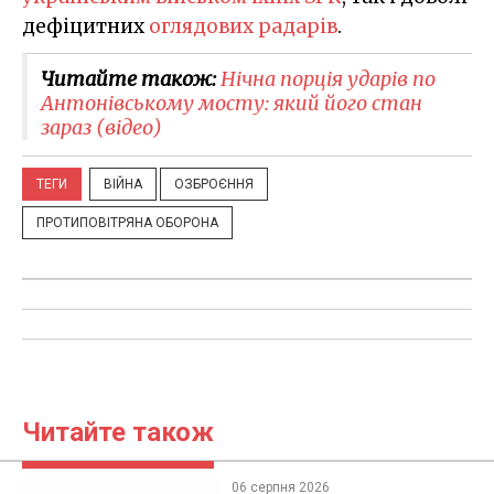
дефіцитних
оглядових радарів
.
Читайте також:
Нічна порція ударів по
Антонівському мосту: який його стан
зараз (відео)
ТЕГИ
ВІЙНА
ОЗБРОЄННЯ
ПРОТИПОВІТРЯНА ОБОРОНА
Читайте також
06 серпня 2026