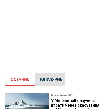
ОСТАННЄ
ПОПУЛЯРНЕ
07 серпень 2026
У Rheinmetall озвучили
втрати через скасування