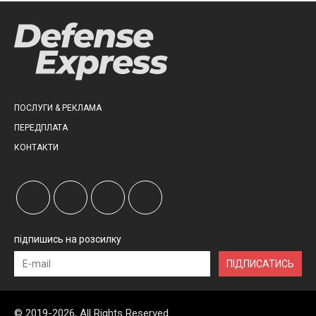
ПОСЛУГИ & РЕКЛАМА
ПЕРЕДПЛАТА
КОНТАКТИ
підпишись на розсилку
ПІДПИСАТИСЬ
© 2019-2026, All Rights Reserved