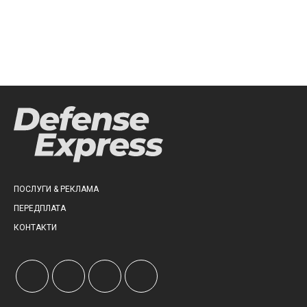
ПОСЛУГИ & РЕКЛАМА
ПЕРЕДПЛАТА
КОНТАКТИ