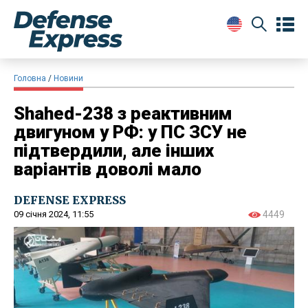
Головна
Новини
Shahed-238 з реактивним
двигуном у РФ: у ПС ЗСУ не
підтвердили, але інших
варіантів доволі мало
DEFENSE EXPRESS
09 січня 2024, 11:55
4449