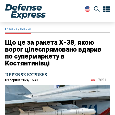
Головна
Новини
Що це за ракета Х-38, якою
ворог цілеспрямовано вдарив
по супермаркету в
Костянтинівці
DEFENSE EXPRESS
09 серпня 2024, 16:41
17051