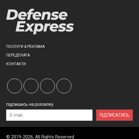
ПОСЛУГИ & РЕКЛАМА
ПЕРЕДПЛАТА
КОНТАКТИ
підпишись на розсилку
ПІДПИСАТИСЬ
© 2019-2026, All Rights Reserved