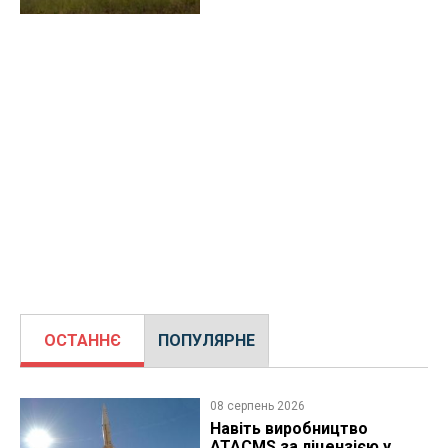
ОСТАННЄ
ПОПУЛЯРНЕ
08 серпень 2026
Навіть виробництво
ATACMS за ліцензією у