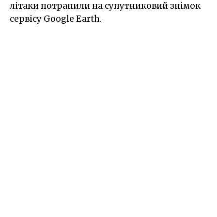
літаки потрапили на супутниковий знімок
сервісу Google Earth.