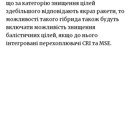
що за категорію знищення цілей
здебільшого відповідають якраз ракети, то
можливості такого гібрида також будуть
включати можливість знищення
балістичних цілей, якщо до нього
інтегровані перехоплювачі CRI та MSE.