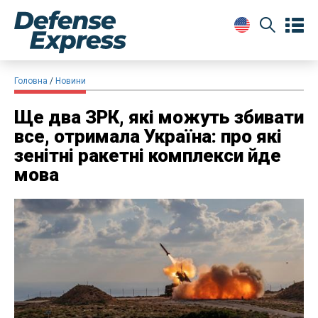
Головна
Новини
Ще два ЗРК, які можуть збивати
все, отримала Україна: про які
зенітні ракетні комплекси йде
мова