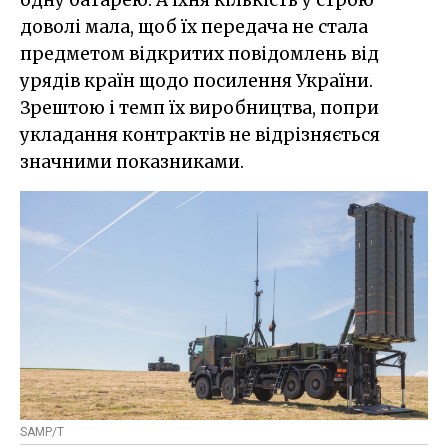
доволі мала, щоб їх передача не стала
предметом відкритих повідомлень від
урядів країн щодо посилення України.
Зрештою і темп їх виробництва, попри
укладання контрактів не відрізняється
значними показниками.
SAMP/T