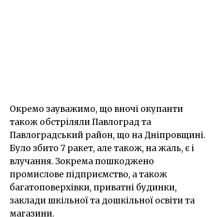
Окремо зауважимо, що вночі окупанти
також обстріляли Павлоград та
Павлоградський район, що на Дніпровщині.
Було збито 7 ракет, але також, на жаль, є і
влучання. Зокрема пошкоджено
промислове підприємство, а також
багатоповерхівки, приватні будинки,
заклади шкільної та дошкільної освіти та
магазини.