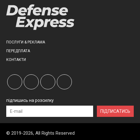
ПОСЛУГИ & РЕКЛАМА
ПЕРЕДПЛАТА
КОНТАКТИ
підпишись на розсилку
ПІДПИСАТИСЬ
© 2019-2026, All Rights Reserved