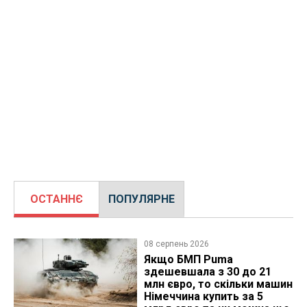
ОСТАННЄ
ПОПУЛЯРНЕ
08 серпень 2026
Якщо БМП Puma
здешевшала з 30 до 21
млн євро, то скільки машин
Німеччина купить за 5