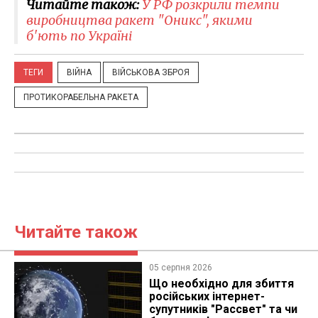
Читайте також:
У РФ розкрили темпи
виробництва ракет "Оникс", якими
б'ють по Україні
ТЕГИ
ВІЙНА
ВІЙСЬКОВА ЗБРОЯ
ПРОТИКОРАБЕЛЬНА РАКЕТА
Читайте також
05 серпня 2026
Що необхідно для збиття
російських інтернет-
супутників "Рассвет" та чи