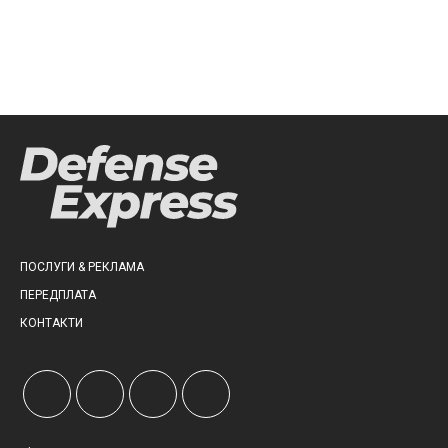
ПОСЛУГИ & РЕКЛАМА
ПЕРЕДПЛАТА
КОНТАКТИ