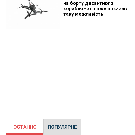
на борту десантного
корабля - хто вже показав
таку можливість
ОСТАННЄ
ПОПУЛЯРНЕ