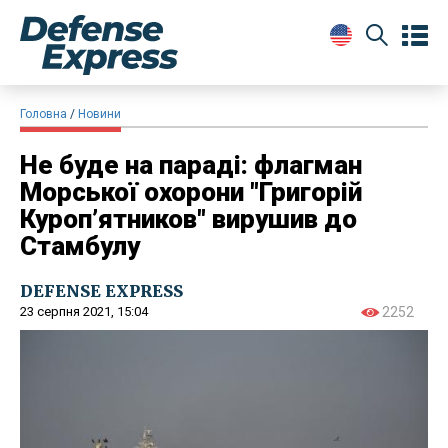
Головна
Новини
Не буде на параді: флагман
Морської охорони "Григорій
Куроп’ятников" вирушив до
Стамбулу
DEFENSE EXPRESS
23 серпня 2021, 15:04
2252