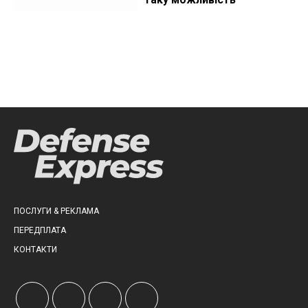
ПОСЛУГИ & РЕКЛАМА
ПЕРЕДПЛАТА
КОНТАКТИ