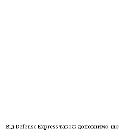
Від Defense Express також доповнимо, що