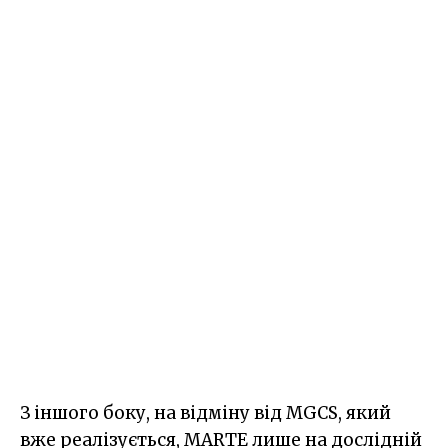
З іншого боку, на відміну від MGCS, який
вже реалізується, MARTE лише на дослідній