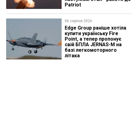
Patriot
06 серпня 2026
Edge Group раніше хотіла
купити українську Fire
Point, а тепер пропонує
свій БПЛА JERNAS-M на
базі легкомоторного
літака