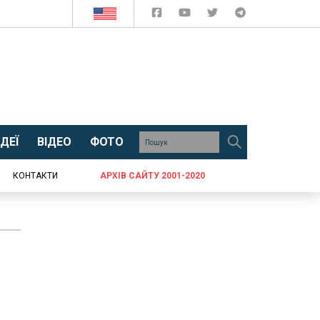
ДЕЇ
ВІДЕО
ФОТО
КОНТАКТИ
АРХІВ САЙТУ 2001-2020