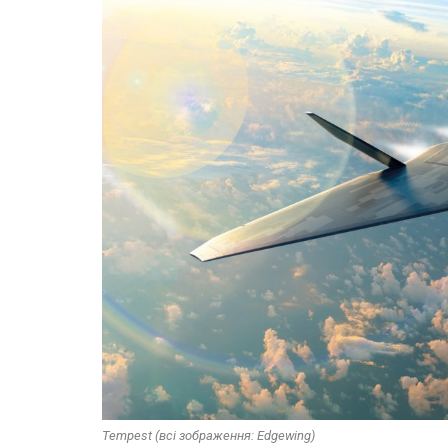
Tempest (всі зображення: Edgewing)