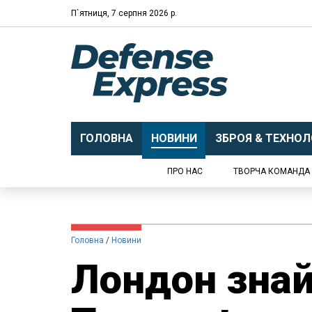
П`ятниця, 7 серпня 2026 р.
ГОЛОВНА
НОВИНИ
ЗБРОЯ & ТЕХНОЛО
ПРО НАС
ТВОРЧА КОМАНДА
Головна
Новини
Лондон зна