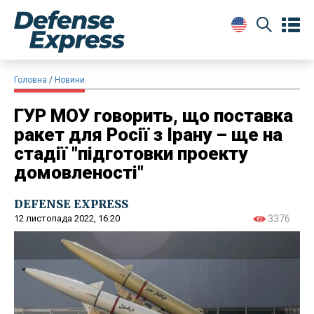
Головна
Новини
ГУР МОУ говорить, що поставка
ракет для Росії з Ірану – ще на
стадії "підготовки проекту
домовленості"
DEFENSE EXPRESS
12 листопада 2022, 16:20
3376