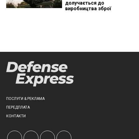
долучається до
виробництва зброї
ПОСЛУГИ & РЕКЛАМА
ПЕРЕДПЛАТА
КОНТАКТИ