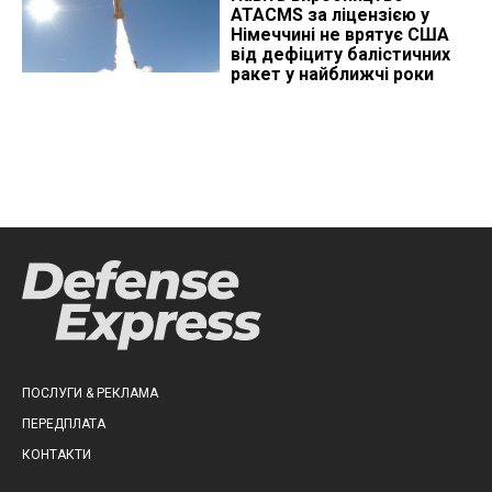
ATACMS за ліцензією у
Німеччині не врятує США
від дефіциту балістичних
ракет у найближчі роки
ПОСЛУГИ & РЕКЛАМА
ПЕРЕДПЛАТА
КОНТАКТИ