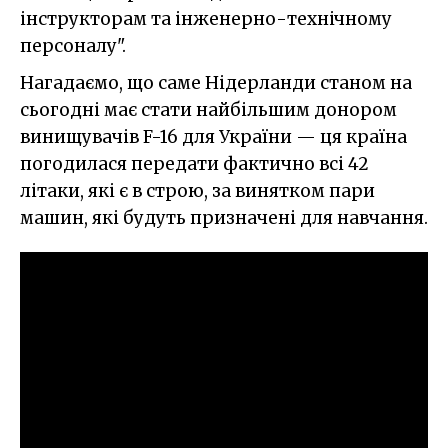
інструкторам та інженерно-технічному
персоналу".
Нагадаємо, що саме Нідерланди станом на
сьогодні має стати найбільшим донором
винищувачів F-16 для України — ця країна
погодилася передати фактично всі 42
літаки, які є в строю, за винятком пари
машин, які будуть призначені для навчання.