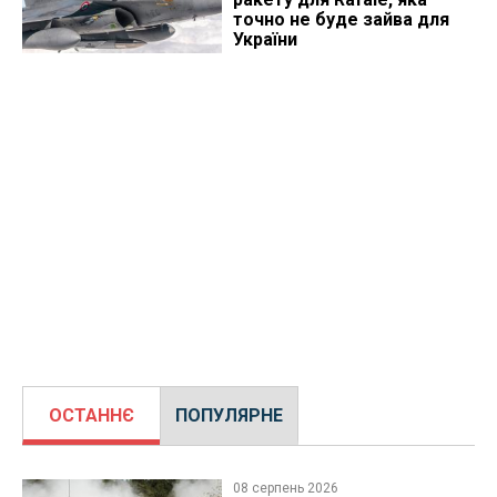
точно не буде зайва для
України
ОСТАННЄ
ПОПУЛЯРНЕ
08 серпень 2026