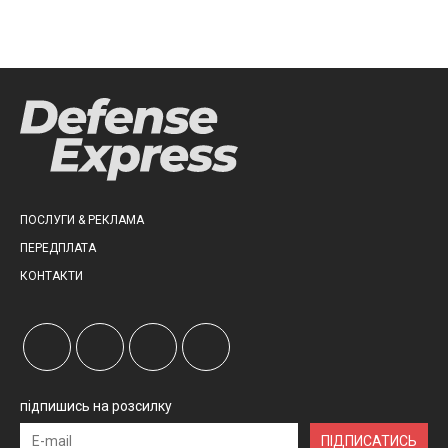
ПОСЛУГИ & РЕКЛАМА
ПЕРЕДПЛАТА
КОНТАКТИ
підпишись на розсилку
ПІДПИСАТИСЬ