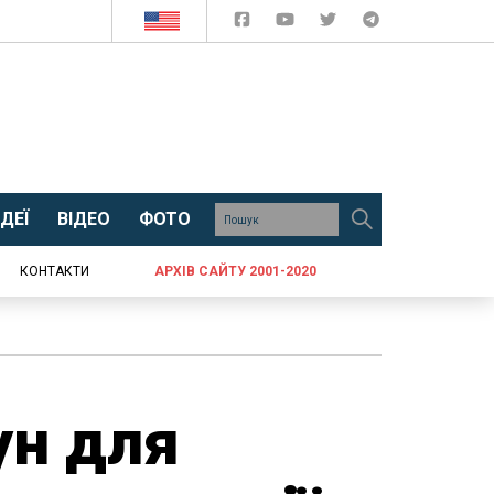
ДЕЇ
ВІДЕО
ФОТО
КОНТАКТИ
АРХІВ САЙТУ 2001-2020
ун для