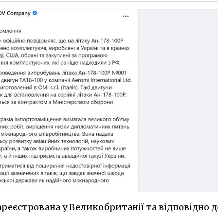
зареєстрована у Великобританії та відповідно д