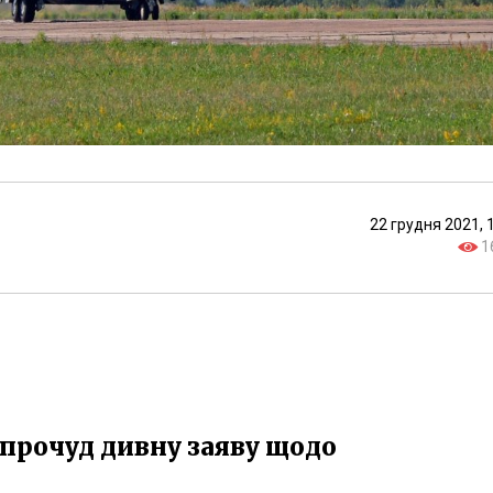
22 грудня 2021, 
1
прочуд дивну заяву щодо