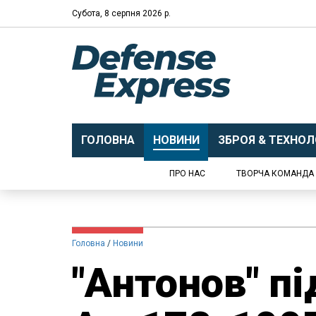
Субота, 8 серпня 2026 р.
ГОЛОВНА
НОВИНИ
ЗБРОЯ & ТЕХНОЛО
ПРО НАС
ТВОРЧА КОМАНДА
Головна
Новини
​"Антонов" п