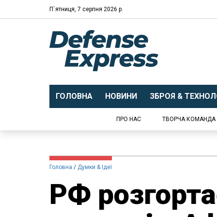
П`ятниця, 7 серпня 2026 р.
ГОЛОВНА
НОВИНИ
ЗБРОЯ & ТЕХНОЛО
ПРО НАС
ТВОРЧА КОМАНДА
Головна
Думки & Ідеї
РФ розгорта