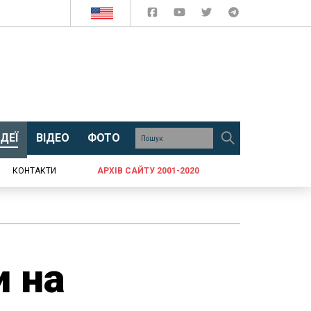
ДЕЇ
ВІДЕО
ФОТО
КОНТАКТИ
АРХІВ САЙТУ 2001-2020
и на