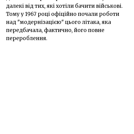
далекі від тих, які хотіли бачити військові.
Тому у 1967 році офіційно почали роботи
над "модернізацією" цього літака, яка
передбачала, фактично, його повне
перероблення.